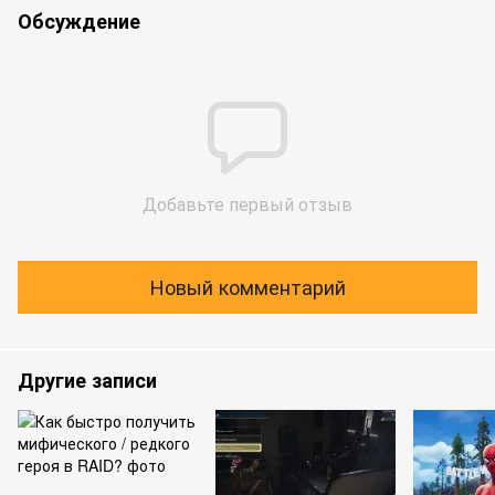
Обсуждение
Добавьте первый отзыв
Новый комментарий
Другие записи