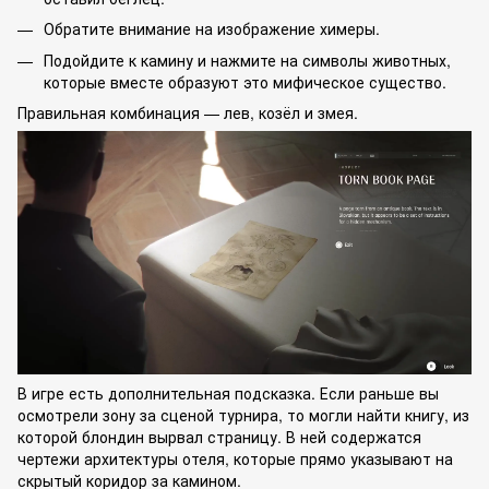
Обратите внимание на изображение химеры.
Подойдите к камину и нажмите на символы животных,
которые вместе образуют это мифическое существо.
Правильная комбинация — лев, козёл и змея.
В игре есть дополнительная подсказка. Если раньше вы
осмотрели зону за сценой турнира, то могли найти книгу, из
которой блондин вырвал страницу. В ней содержатся
чертежи архитектуры отеля, которые прямо указывают на
скрытый коридор за камином.