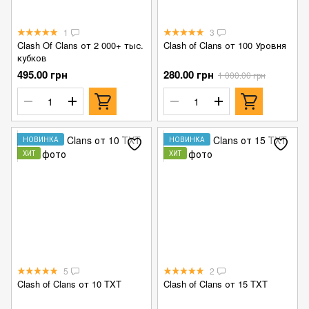
1
3
Clash Of Clans от 2 000+ тыс.
Clash of Clans от 100 Уровня
кубков
495.00 грн
280.00 грн
1 000.00 грн
НОВИНКА
НОВИНКА
ХИТ
ХИТ
5
2
Clash of Clans от 10 TXT
Clash of Clans от 15 TXT