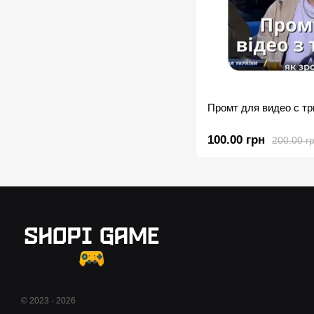
Промт для видео с т
100.00 грн
200.00 г
© 2023 - 2026