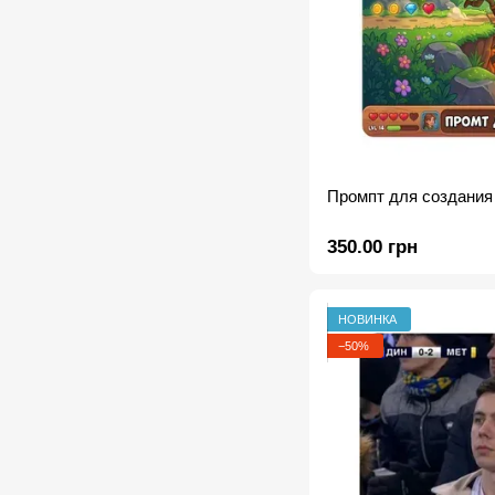
Промпт для создания
350.00 грн
НОВИНКА
−50%