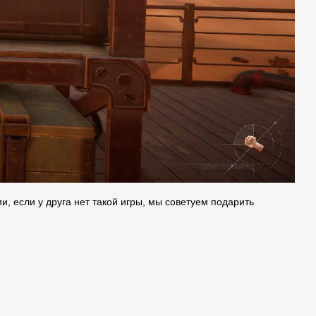
и, если у друга нет такой игры, мы советуем подарить