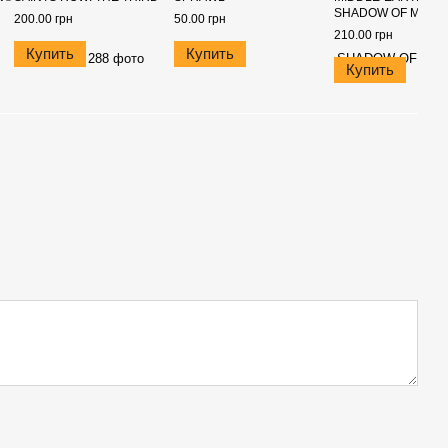
SHADOW OF MOR
200.00 грн
50.00 грн
210.00 грн
Купить
Купить
Купить