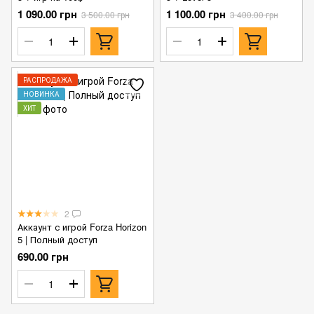
1 090.00 грн
1 100.00 грн
3 500.00 грн
3 400.00 грн
РАСПРОДАЖА
НОВИНКА
ХИТ
2
Аккаунт с игрой Forza Horizon
5 | Полный доступ
690.00 грн