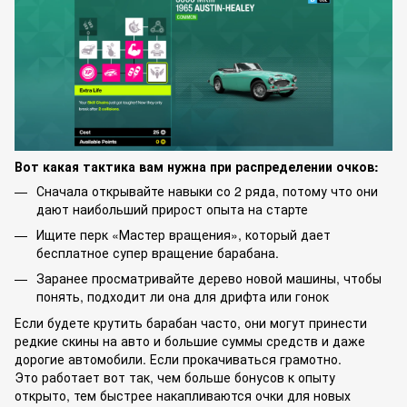
Вот какая тактика вам нужна при распределении очков:
Сначала открывайте навыки со 2 ряда, потому что они
дают наибольший прирост опыта на старте
Ищите перк «Мастер вращения», который дает
бесплатное супер вращение барабана.
Заранее просматривайте дерево новой машины, чтобы
понять, подходит ли она для дрифта или гонок
Если будете крутить барабан часто, они могут принести
редкие скины на авто и большие суммы средств и даже
дорогие автомобили. Если прокачиваться грамотно.
Это работает вот так, чем больше бонусов к опыту
открыто, тем быстрее накапливаются очки для новых