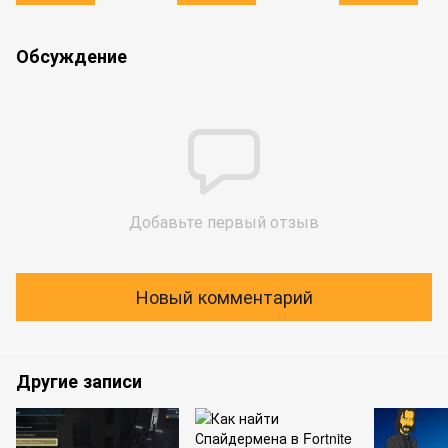
Обсуждение
Добавьте первый отзыв
Новый комментарий
Другие записи