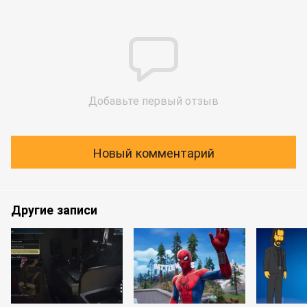
Добавьте первый отзыв
Новый комментарий
Другие записи