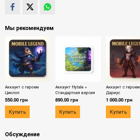
Мы рекомендуем
Аккаунт с героем
Аккаунт Hytale +
Аккаунт с героем
Циклоп
Стандартная версия
Дариус
550.00 грн
890.00 грн
1 000.00 грн
Купить
Купить
Купить
Обсуждение