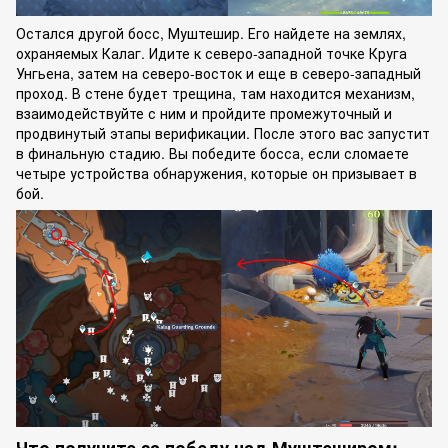
Остался другой босс, Муштешир. Его найдете на землях,
охраняемых Калаг. Идите к северо-западной точке Круга
Унгьена, затем на северо-восток и еще в северо-западный
проход. В стене будет трещина, там находится механизм,
взаимодействуйте с ним и пройдите промежуточный и
продвинутый этапы верификации. После этого вас запустит
в финальную стадию. Вы победите босса, если сломаете
четыре устройства обнаружения, которые он призывает в
бой.