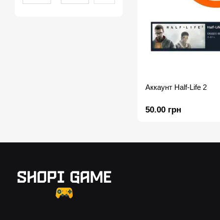
Аккаунт Half-Life 2
50.00 грн