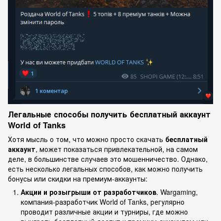
Легальные способы получить бесплатный аккаунт
World of Tanks
Хотя мысль о том, что можно просто скачать
бесплатный
аккаунт
, может показаться привлекательной, на самом
деле, в большинстве случаев это мошенничество. Однако,
есть несколько легальных способов, как можно получить
бонусы или скидки на премиум-аккаунты:
Акции и розыгрыши от разработчиков
. Wargaming,
компания-разработчик World of Tanks, регулярно
проводит различные акции и турниры, где можно