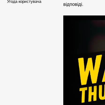
Угода користувача
відповіді.