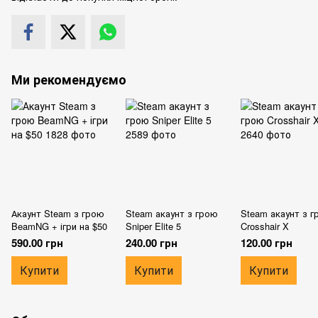
Ми рекомендуємо
Акаунт Steam з грою
Steam акаунт з грою
Steam акаунт з 
BeamNG + ігри на $50
Sniper Elite 5
Crosshair X
590.00 грн
240.00 грн
120.00 грн
Купити
Купити
Купити