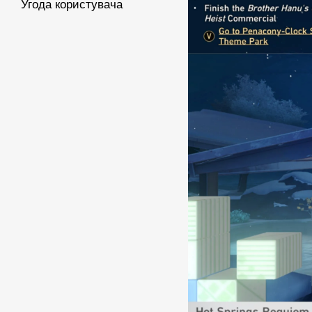
Угода користувача