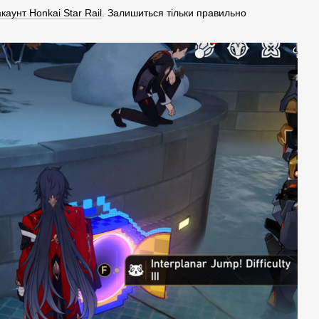
каунт Honkai Star Rail
. Залишиться тільки правильно