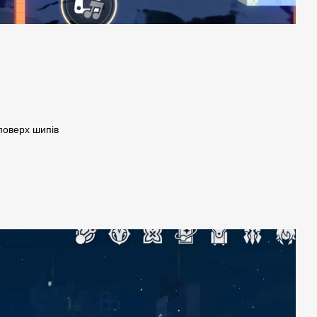
 поверх шипів