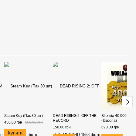
Steam Key (Пак 30 шт)
DEAD RISING 2: OFF THE
Blitz від 40 000 Голд
RECORD
(Європа)
450.00 грн
650.00 грн
150.00 грн
690.00 грн
Купити