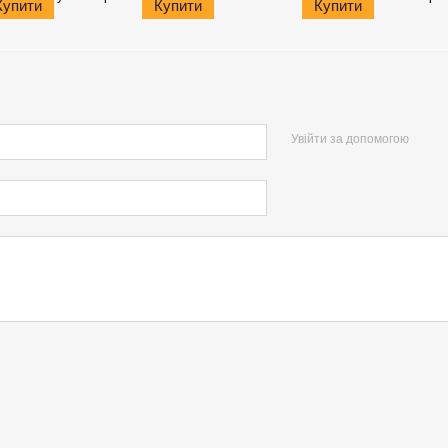
Купити
Купити
Купити
Увійти за допомогою