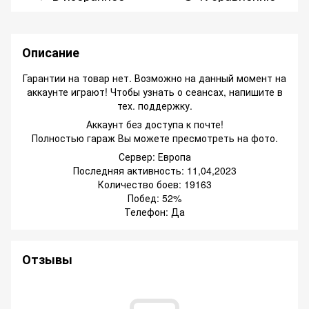
Описание
Гарантии на товар нет. Возможно на данный момент на
аккаунте играют! Чтобы узнать о сеансах, напишите в
тех. поддержку.
Аккаунт без доступа к почте!
Полностью гараж Вы можете пресмотреть на фото.
Сервер: Европа
Последняя активность: 11,04,2023
Количество боев: 19163
Побед: 52%
Телефон: Да
Отзывы