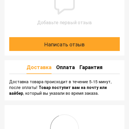
Добавьте первый отзыв
Написать отзыв
Доставка
Оплата
Гарантия
Доставка товара происходит в течение 5-15 минут,
после оплаты!
Товар поступит вам на почту или
вайбер
, который вы указали во время заказа.