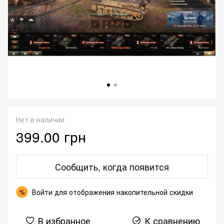
Нет в наличии
399.00 грн
Сообщить, когда появится
Войти
для отображения накопительной скидки
%
В избранное
К сравнению