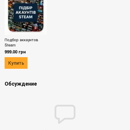
Подбор аккаунтов
Steam
999.00 грн
Купить
Обсуждение