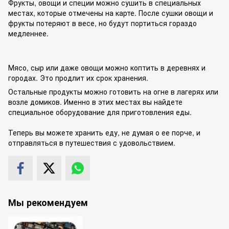
Фрукты, овощи и специи можно сушить в специальных
местах, которые отмечены на карте. После сушки овощи и
фрукты потеряют в весе, но будут портиться гораздо
медленнее.
Мясо, сыр или даже овощи можно коптить в деревнях и
городах. Это продлит их срок хранения.
Остальные продукты можно готовить на огне в лагерях или
возле домиков. Именно в этих местах вы найдете
специальное оборудование для приготовления еды.
Теперь вы можете хранить еду, не думая о ее порче, и
отправляться в путешествия с удовольствием.
Мы рекомендуем