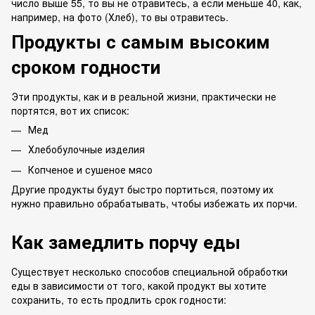
число выше 55, то вы не отравитесь, а если меньше 40, как,
например, на фото (Хлеб), то вы отравитесь.
Продукты с самым высоким
сроком годности
Эти продукты, как и в реальной жизни, практически не
портятся, вот их список:
Мед
Хлебобулочные изделия
Копченое и сушеное мясо
Другие продукты будут быстро портиться, поэтому их
нужно правильно обрабатывать, чтобы избежать их порчи.
Как замедлить порчу еды
Существует несколько способов специальной обработки
еды в зависимости от того, какой продукт вы хотите
сохранить, то есть продлить срок годности: