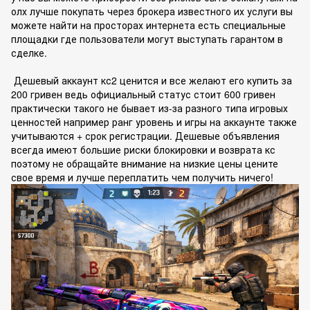
олх лучше покупать через брокера известного их услуги вы
можете найти на просторах интернета есть специальные
площадки где пользователи могут выступать гарантом в
сделке.
Дешевый аккаунт кс2 ценится и все желают его купить за
200 гривен ведь официальный статус стоит 600 гривен
практически такого не бывает из-за разного типа игровых
ценностей например ранг уровень и игры на аккаунте также
учитываются + срок регистрации. Дешевые объявления
всегда имеют большие риски блокировки и возврата кс
поэтому не обращайте внимание на низкие цены цените
свое время и лучше переплатить чем получить ничего!