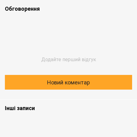
Обговорення
Додайте перший відгук
Новий коментар
Інші записи