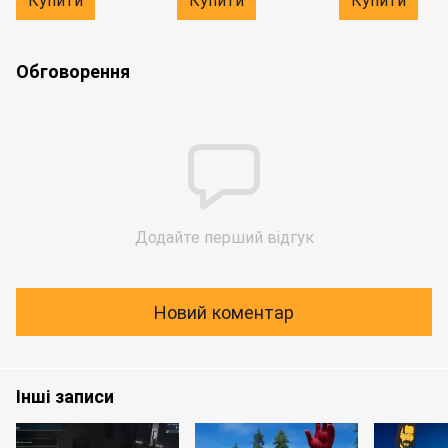
Обговорення
Додайте перший відгук
Новий коментар
Інші записи