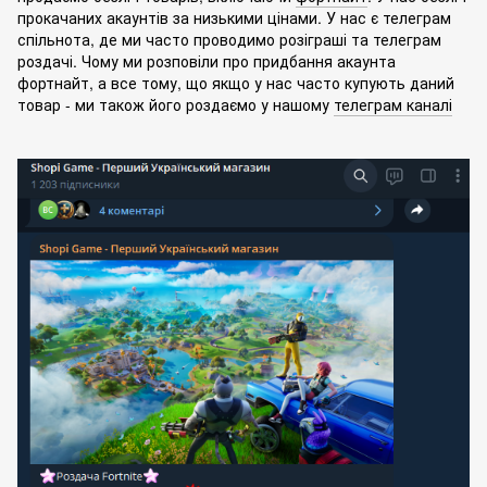
прокачаних акаунтів за низькими цінами. У нас є телеграм
спільнота, де ми часто проводимо розіграші та телеграм
роздачі. Чому ми розповіли про придбання акаунта
фортнайт, а все тому, що якщо у нас часто купують даний
товар - ми також його роздаємо у нашому
телеграм каналі