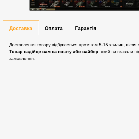
Доставка
Оплата
Гарантія
Доставлення товару відбувається протягом 5-15 хвилин, після 
Товар надійде вам на пошту або вайбер
, який ви вказали пі
замовлення.