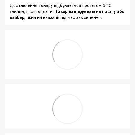
Доставлення товару відбувається протягом 5-15
хвилин, після оплати!
Товар надійде вам на пошту або
вайбер
, який ви вказали під час замовлення.