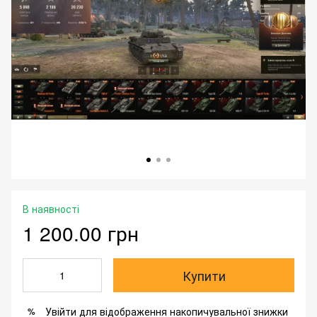
В наявності
1 200.00 грн
Купити
Увійти
для відображення накопичувальної знижки
%