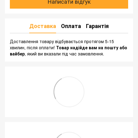
Написати відгук
Доставка
Оплата
Гарантія
Доставлення товару відбувається протягом 5-15
хвилин, після оплати!
Товар надійде вам на пошту або
вайбер
, який ви вказали під час замовлення.