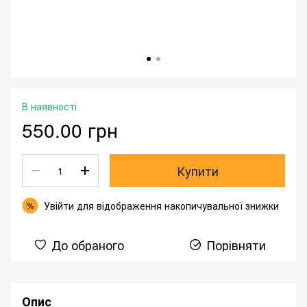
В наявності
550.00 грн
Купити
Увійти
для відображення накопичувальної знижки
%
До обраного
Порівняти
Опис