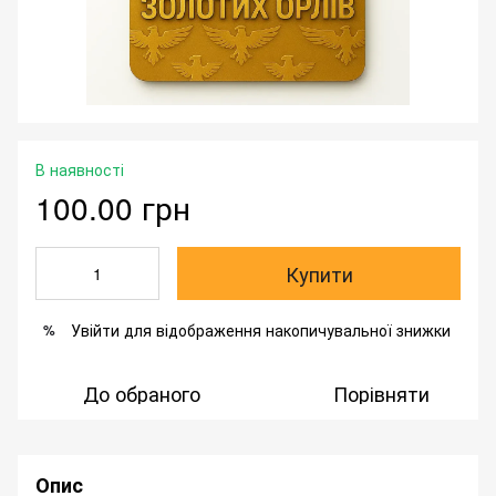
В наявності
100.00 грн
Купити
Увійти
для відображення накопичувальної знижки
%
До обраного
Порівняти
Опис