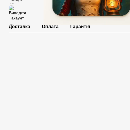
Доставка
Оплата
Гарантія