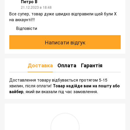
Петро В
21.12.2023 в 18:48
Все супер, товар дуже швидко відправили щей були Х
на аккаунті!!!
Відповісти
Написати відгук
Доставка
Оплата
Гарантія
Доставлення товару відбувається протягом 5-15
хвилин, після оплати!
Товар надійде вам на пошту або
вайбер
, який ви вказали під час замовлення.