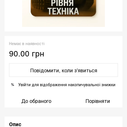
Немає в наявності
90.00 грн
Повідомити, коли з'явиться
Увійти
для відображення накопичувальної знижки
%
До обраного
Порівняти
Опис