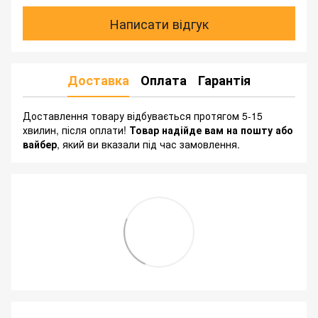
Написати відгук
Доставка
Оплата
Гарантія
Доставлення товару відбувається протягом 5-15
хвилин, після оплати!
Товар надійде вам на пошту або
вайбер
, який ви вказали під час замовлення.