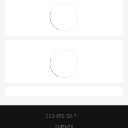
093-958-52-71
Контакти