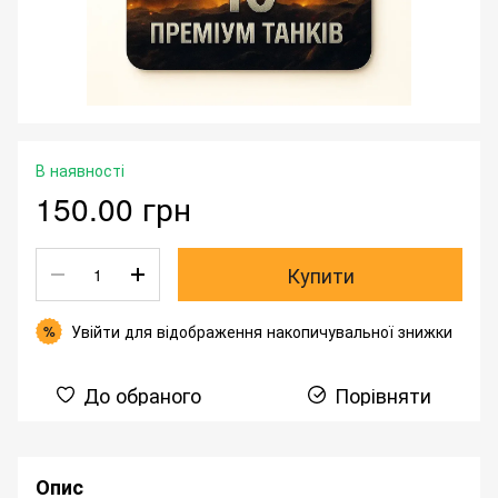
В наявності
150.00 грн
Купити
Увійти
для відображення накопичувальної знижки
%
До обраного
Порівняти
Опис