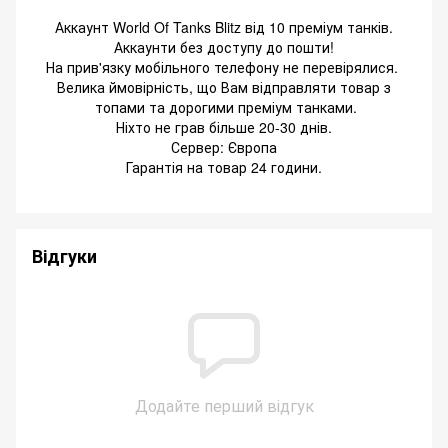
Аккаунт World Of Tanks Blitz від 10 преміум танків.
Аккаунти без доступу до пошти!
На прив'язку мобільного телефону не перевірялися.
Велика ймовірність, що Вам відправляти товар з
топами та дорогими преміум танками.
Ніхто не грав більше 20-30 днів.
Сервер: Європа
Гарантія на товар 24 години.
Відгуки
Додайте перший відгук