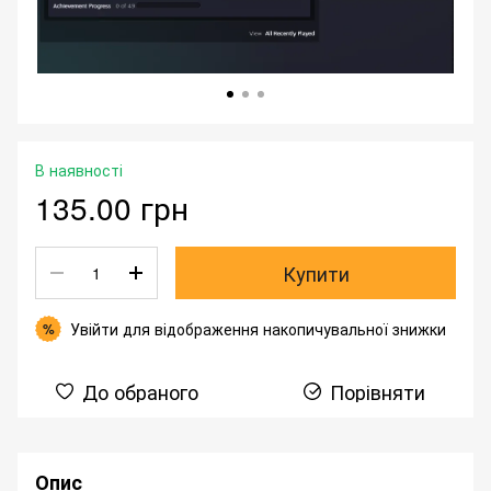
В наявності
135.00 грн
Купити
Увійти
для відображення накопичувальної знижки
%
До обраного
Порівняти
Опис