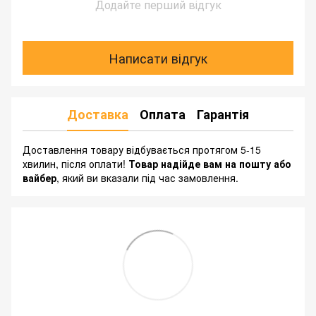
Додайте перший відгук
Написати відгук
Доставка
Оплата
Гарантія
Доставлення товару відбувається протягом 5-15
хвилин, після оплати!
Товар надійде вам на пошту або
вайбер
, який ви вказали під час замовлення.