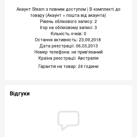
Акаунт Steam з повним доступом | В комплекті до
товару (Акаунт + пошта від акаунта)
Рівень облікового запису: 2
Ігор на обліковому записі: 3
Кількість очків: 0
Остання активність: 23,09,2018
Дата реєстрації: 06,03,2013
Номер телефона: не прив'язаний
Країна реєстрації: Австралія
Гарантія на товар: 24 години
Відгуки