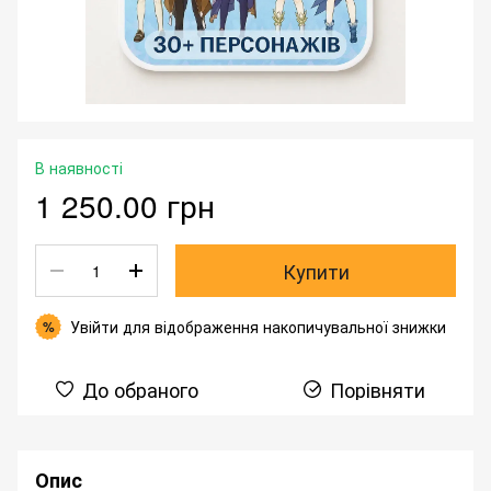
В наявності
1 250.00 грн
Купити
Увійти
для відображення накопичувальної знижки
%
До обраного
Порівняти
Опис