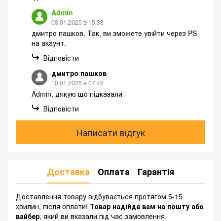
Admin
08.01.2025 в 15:38
дмитро пашков, Так, ви зможете увійти через PS
на акаунт.
Відповісти
дмитро пашков
10.01.2025 в 07:46
Admin, дякую що підказали
Відповісти
Написати відгук
Доставка
Оплата
Гарантія
Доставлення товару відбувається протягом 5-15
хвилин, після оплати!
Товар надійде вам на пошту або
вайбер
, який ви вказали під час замовлення.