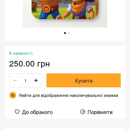
В наявності
250.00 грн
Купити
Увійти
для відображення накопичувальної знижки
%
До обраного
Порівняти