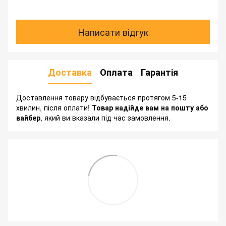
Написати відгук
Доставка
Оплата
Гарантія
Доставлення товару відбувається протягом 5-15
хвилин, після оплати!
Товар надійде вам на пошту або
вайбер
, який ви вказали під час замовлення.