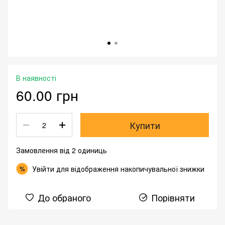
В наявності
60.00 грн
Купити
Замовлення від 2 одиниць
Увійти
для відображення накопичувальної знижки
%
До обраного
Порівняти