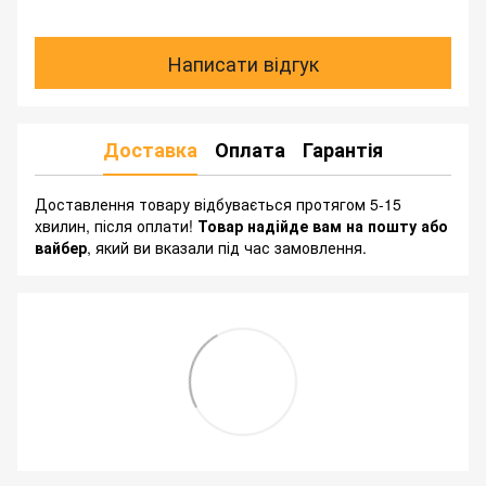
Написати відгук
Доставка
Оплата
Гарантія
Доставлення товару відбувається протягом 5-15
хвилин, після оплати!
Товар надійде вам на пошту або
вайбер
, який ви вказали під час замовлення.