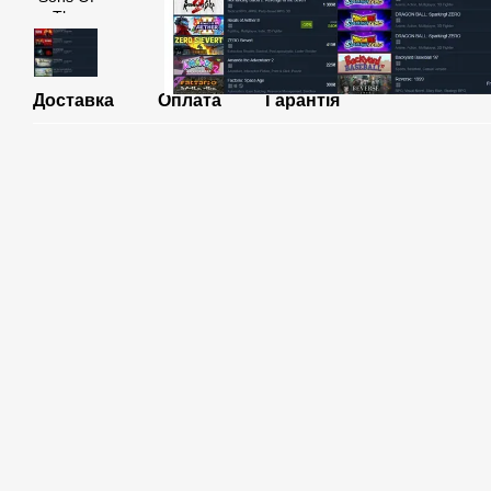
Доставка
Оплата
Гарантія