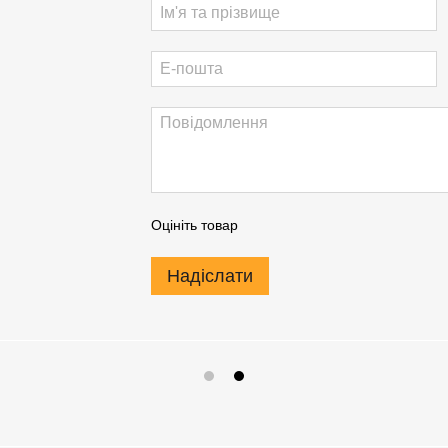
Оцініть товар
Надіслати