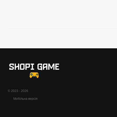
© 2023 - 2026
Мобільна версія