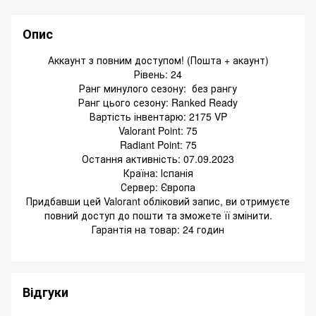
Опис
Аккаунт з повним доступом! (Пошта + акаунт)
Рівень: 24
Ранг минулого сезону: без рангу
Ранг цього сезону: Ranked Ready
Вартість інвентарю: 2175 VP
Valorant Point: 75
Radiant Point: 75
Остання активність: 07.09.2023
Країна: Іспанія
Сервер: Європа
Придбавши цей Valorant обліковий запис, ви отримуєте
повний доступ до пошти та зможете її змінити.
Гарантія на товар: 24 годин
Відгуки