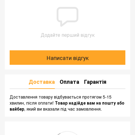
Додайте перший відгук
Написати відгук
Доставка
Оплата
Гарантія
Доставлення товару відбувається протягом 5-15
хвилин, після оплати!
Товар надійде вам на пошту або
вайбер
, який ви вказали під час замовлення.