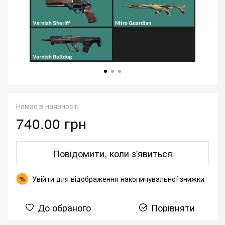
Немає в наявності
740.00 грн
Повідомити, коли з'явиться
Увійти
для відображення накопичувальної знижки
%
До обраного
Порівняти