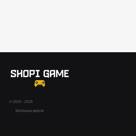
© 2023 - 2026
Мобільна версія