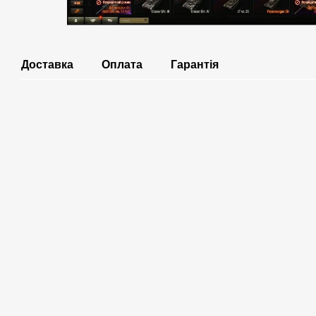
Доставка
Оплата
Гарантія