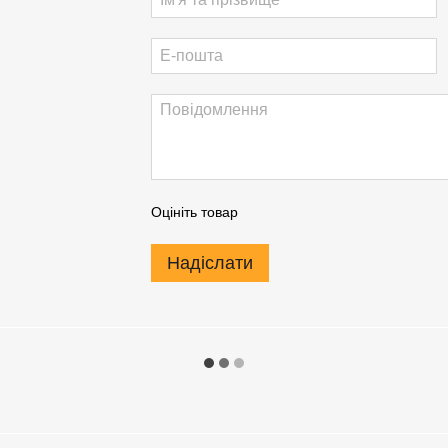
Оцініть товар
Надіслати