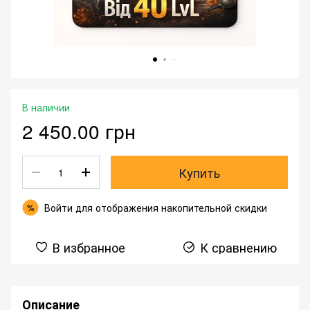
В наличии
2 450.00 грн
Купить
Войти
для отображения накопительной скидки
%
В избранное
К сравнению
Описание