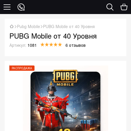
Pubg Mobile
PUBG Mobile от 40 Уровня
PUBG Mobile от 40 Уровня
Артикул:
1081
6 отзывов
РАСПРОДАЖА