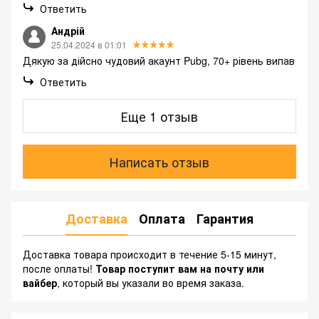
Ответить
Андрій
25.04.2024 в 01:01
Дякую за дійсно чудовий акаунт Pubg, 70+ рівень випав
Ответить
Еще 1 отзыв
Написать отзыв
Доставка
Оплата
Гарантия
Доставка товара происходит в течение 5-15 минут,
после оплаты!
Товар поступит вам на почту или
вайбер
, который вы указали во время заказа.