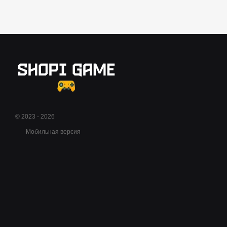
© 2023 - 2026
Мобильная версия