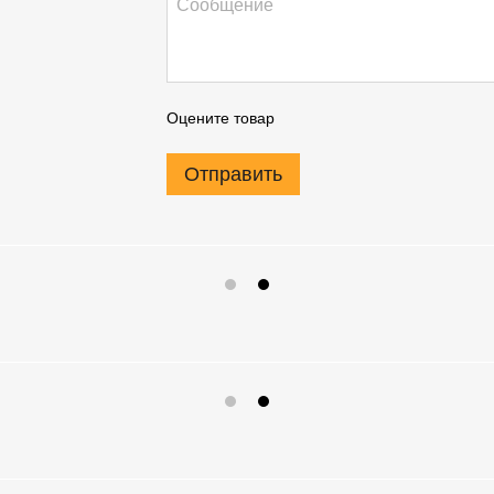
Оцените товар
Отправить