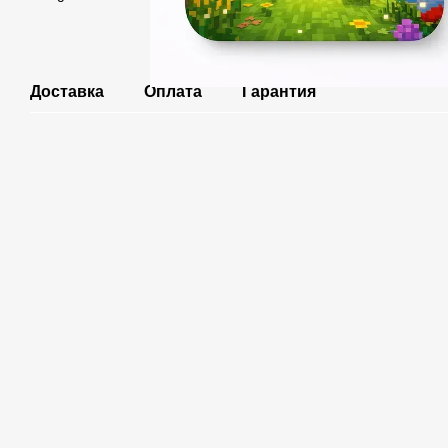
Доставка
Оплата
Гарантия