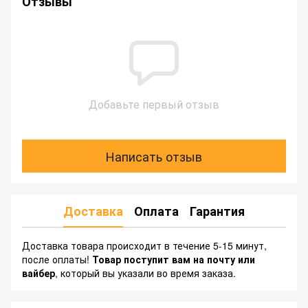
Отзывы
Добавьте первый отзыв
Написать отзыв
Доставка
Оплата
Гарантия
Доставка товара происходит в течение 5-15 минут,
после оплаты!
Товар поступит вам на почту или
вайбер
, который вы указали во время заказа.