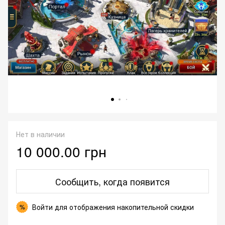
Нет в наличии
10 000.00 грн
Сообщить, когда появится
Войти
для отображения накопительной скидки
%