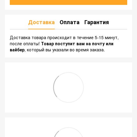
Доставка
Оплата
Гарантия
Доставка товара происходит в течение 5-15 минут,
после оплаты!
Товар поступит вам на почту или
вайбер
, который вы указали во время заказа.