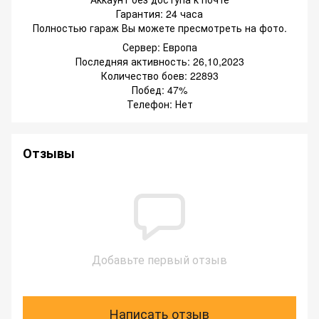
Гарантия: 24 часа
Полностью гараж Вы можете пресмотреть на фото.
Сервер: Европа
Последняя активность: 26,10,2023
Количество боев: 22893
Побед: 47%
Телефон: Нет
Отзывы
Добавьте первый отзыв
Написать отзыв