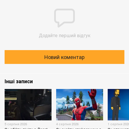
Додайте перший відгук
Новий коментар
Інші записи
5 серпня 2026
4 серпня 2026
1 серпня 202