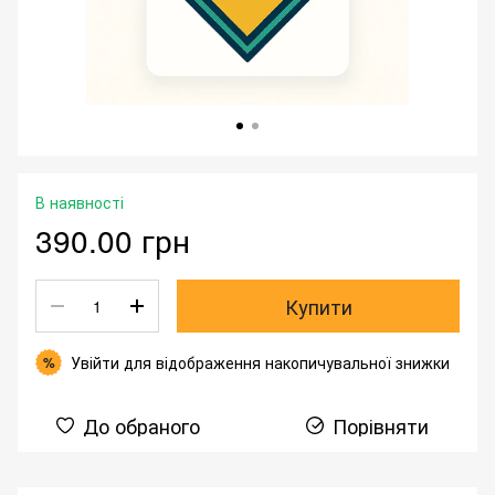
В наявності
390.00 грн
Купити
Увійти
для відображення накопичувальної знижки
%
До обраного
Порівняти