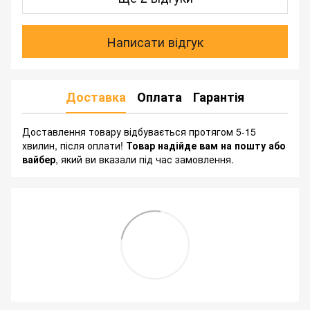
Написати відгук
Доставка
Оплата
Гарантія
Доставлення товару відбувається протягом 5-15
хвилин, після оплати!
Товар надійде вам на пошту або
вайбер
, який ви вказали під час замовлення.