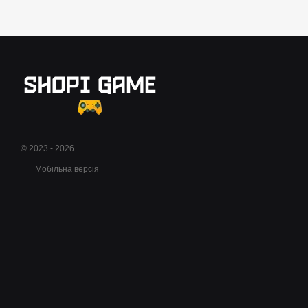
© 2023 - 2026
Мобільна версія