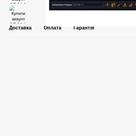
Доставка
Оплата
Гарантія