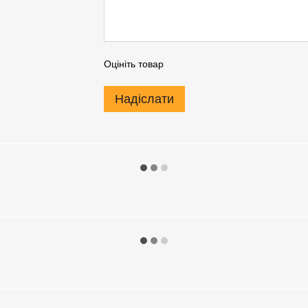
Оцініть товар
Надіслати