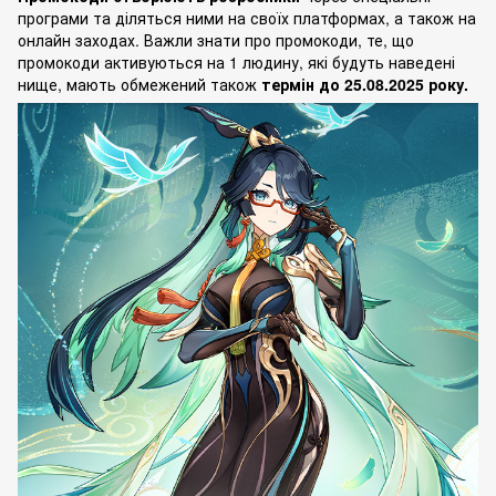
програми та діляться ними на своїх платформах, а також на
онлайн заходах. Важли знати про промокоди, те, що
промокоди активуються на 1 людину, які будуть наведені
нище, мають обмежений також
термін до 25.08.2025 року.